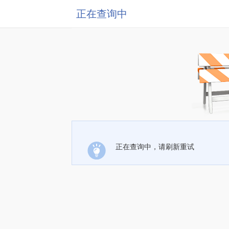
正在查询中
正在查询中，请刷新重试