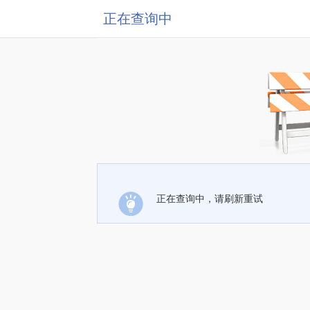
正在查询中
正在查询中，请刷新重试