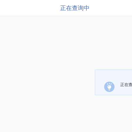
正在查询中
正在