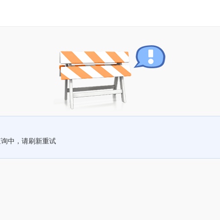
查询中，请刷新重试