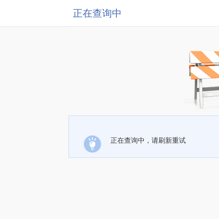
正在查询中
正在查询中，请刷新重试